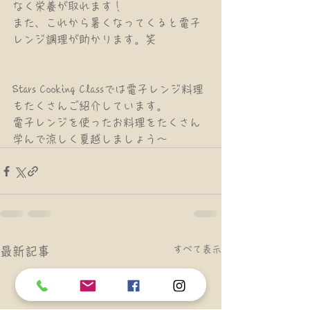
なく栄養が取れます！
また、これから暑くなってくると電子
レンジ調理が助かります。笑
Stars Cooking Classでは電子レンジ料理
もたくさんご紹介しています。
電子レンジを使ったお料理をたくさん
学んで涼しく夏越しましょう〜
すべて表示
最新記事