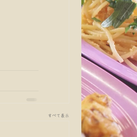
すべて表示