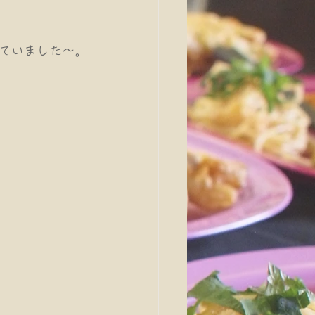
ていました〜。