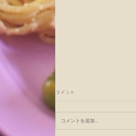
コメント
コメントを追加…